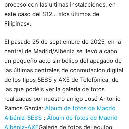
proceso con las últimas instalaciones, en
este caso del S12… «los últimos de
Filipinas».
El pasado 25 de septiembre de 2025, en la
central de Madrid/Albéniz se llevó a cabo
un pequeño acto simbólico del apagado de
las últimas centrales de conmutación digital
de los tipos 5ESS y AXE de Telefónica, de
las que podéis ver la galería de fotos
realizadas por nuestro amigo José Antonio
Ramos García:
Álbum de fotos de Madrid
Albéniz-5ESS
;
Álbum de fotos de Madrid
Albéniz-AXE
Galería de fotos del equipo