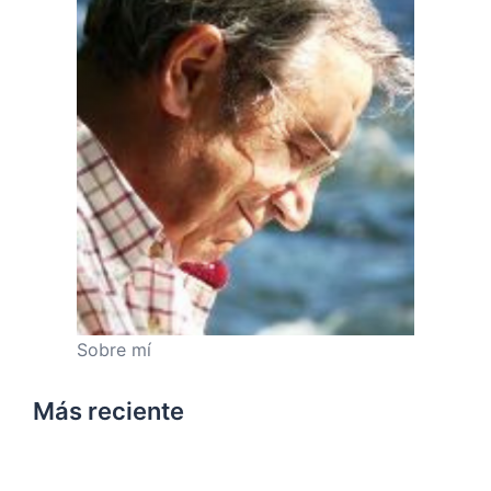
Sobre mí
Más reciente