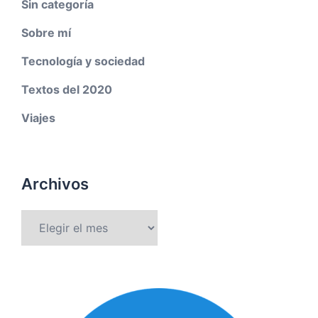
Sin categoría
Sobre mí
Tecnología y sociedad
Textos del 2020
Viajes
Archivos
Archivos