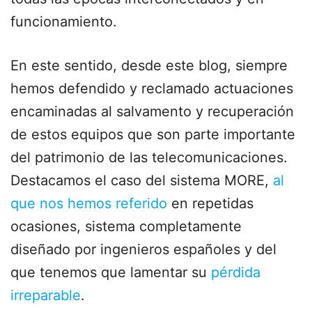
funcionamiento.
En este sentido, desde este blog, siempre
hemos defendido y reclamado actuaciones
encaminadas al salvamento y recuperación
de estos equipos que son parte importante
del patrimonio de las telecomunicaciones.
Destacamos el caso del sistema MORE,
al
que nos hemos referido
en repetidas
ocasiones, sistema completamente
diseñado por ingenieros españoles y del
que tenemos que lamentar su
pérdida
irreparable
.