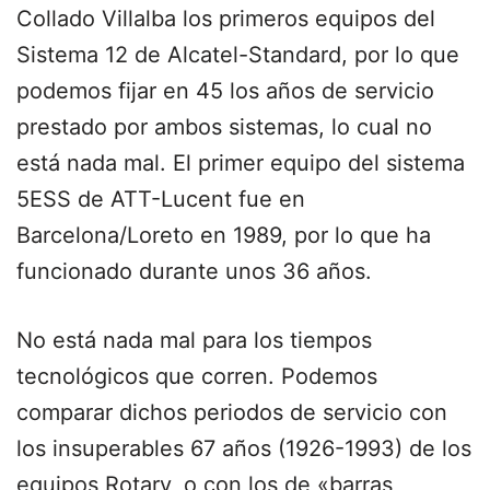
Collado Villalba los primeros equipos del
Sistema 12 de Alcatel-Standard, por lo que
podemos fijar en 45 los años de servicio
prestado por ambos sistemas, lo cual no
está nada mal. El primer equipo del sistema
5ESS de ATT-Lucent fue en
Barcelona/Loreto en 1989, por lo que ha
funcionado durante unos 36 años.
No está nada mal para los tiempos
tecnológicos que corren. Podemos
comparar dichos periodos de servicio con
los insuperables 67 años (1926-1993) de los
equipos Rotary, o con los de «barras