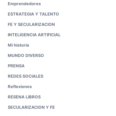
Emprendedores
ESTRATEGIA Y TALENTO
FE Y SECULARIZACION
INTELIGENCIA ARTIFICIAL
Mi historia
MUNDO DIVERSO
PRENSA
REDES SOCIALES
Reflexiones
RESENA LIBROS
SECULARIZACION Y FE