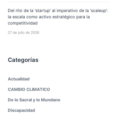
Del rito de la ‘startup’ al imperativo de la ‘scaleup’:
la escala como activo estratégico para la
competitividad
27 de julio de 2026
Categorías
Actualidad
CAMBIO CLIMATICO
De lo Sacral y lo Mundano
Discapacidad