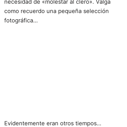
necesidad de «molestar al clero». Valga
como recuerdo una pequeña selección
fotográfica…
Evidentemente eran otros tiempos…