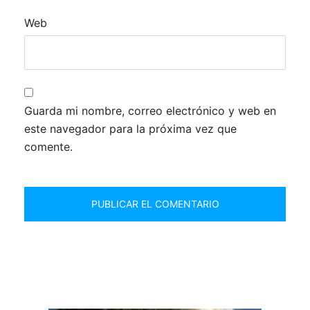
Web
Guarda mi nombre, correo electrónico y web en
este navegador para la próxima vez que
comente.