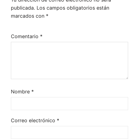
publicada.
Los campos obligatorios están
marcados con
*
Comentario
*
Nombre
*
Correo electrónico
*