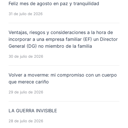
Feliz mes de agosto en paz y tranquilidad
31 de julio de 2026
Ventajas, riesgos y consideraciones a la hora de
incorporar a una empresa familiar (EF) un Director
General (DG) no miembro de la familia
30 de julio de 2026
Volver a moverme: mi compromiso con un cuerpo
que merece cariño
29 de julio de 2026
LA GUERRA INVISIBLE
28 de julio de 2026