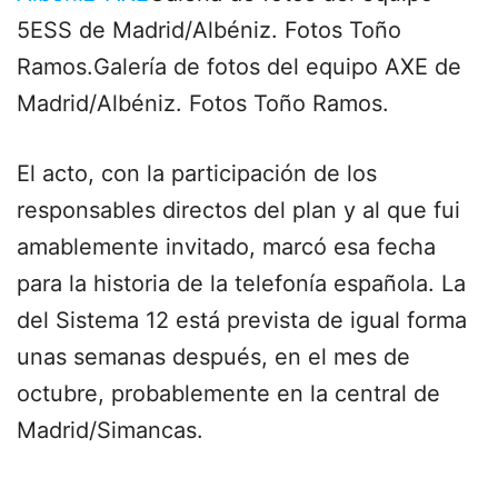
5ESS de Madrid/Albéniz. Fotos Toño
Ramos.Galería de fotos del equipo AXE de
Madrid/Albéniz. Fotos Toño Ramos.
El acto, con la participación de los
responsables directos del plan y al que fui
amablemente invitado, marcó esa fecha
para la historia de la telefonía española. La
del Sistema 12 está prevista de igual forma
unas semanas después, en el mes de
octubre, probablemente en la central de
Madrid/Simancas.