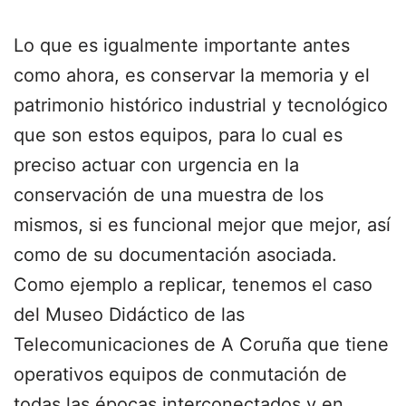
Lo que es igualmente importante antes
como ahora, es conservar la memoria y el
patrimonio histórico industrial y tecnológico
que son estos equipos, para lo cual es
preciso actuar con urgencia en la
conservación de una muestra de los
mismos, si es funcional mejor que mejor, así
como de su documentación asociada.
Como ejemplo a replicar, tenemos el caso
del Museo Didáctico de las
Telecomunicaciones de A Coruña que tiene
operativos equipos de conmutación de
todas las épocas interconectados y en