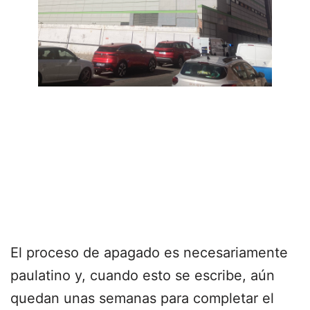
El proceso de apagado es necesariamente
paulatino y, cuando esto se escribe, aún
quedan unas semanas para completar el