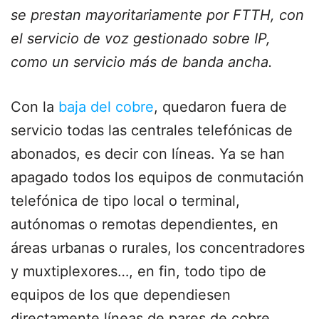
se prestan mayoritariamente por FTTH, con
el servicio de voz gestionado sobre IP,
como un servicio más de banda ancha.
Con la
baja del cobre
, quedaron fuera de
servicio todas las centrales telefónicas de
abonados, es decir con líneas. Ya se han
apagado todos los equipos de conmutación
telefónica de tipo local o terminal,
autónomas o remotas dependientes, en
áreas urbanas o rurales, los concentradores
y muxtiplexores…, en fin, todo tipo de
equipos de los que dependiesen
directamente líneas de pares de cobre