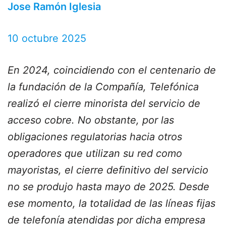
Jose Ramón Iglesia
10 octubre 2025
En 2024, coincidiendo con el centenario de
la fundación de la Compañía, Telefónica
realizó el cierre minorista del servicio de
acceso cobre. No obstante, por las
obligaciones regulatorias hacia otros
operadores que utilizan su red como
mayoristas, el cierre definitivo del servicio
no se produjo hasta mayo de 2025. Desde
ese momento, la totalidad de las líneas fijas
de telefonía atendidas por dicha empresa