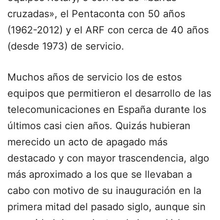
cruzadas», el Pentaconta con 50 años
(1962-2012) y el ARF con cerca de 40 años
(desde 1973) de servicio.
Muchos años de servicio los de estos
equipos que permitieron el desarrollo de las
telecomunicaciones en España durante los
últimos casi cien años. Quizás hubieran
merecido un acto de apagado más
destacado y con mayor trascendencia, algo
más aproximado a los que se llevaban a
cabo con motivo de su inauguración en la
primera mitad del pasado siglo, aunque sin