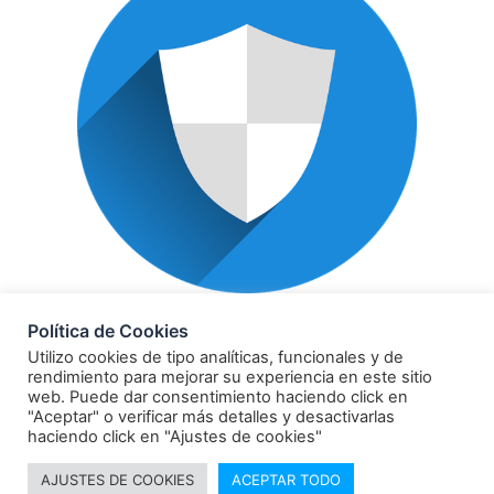
POLÍTICA DE PRIVACIDAD
Política de Cookies
Utilizo cookies de tipo analíticas, funcionales y de
rendimiento para mejorar su experiencia en este sitio
web. Puede dar consentimiento haciendo click en
"Aceptar" o verificar más detalles y desactivarlas
haciendo click en "Ajustes de cookies"
© 2021 Todos los derechos reservados Comunicación
AJUSTES DE COOKIES
ACEPTAR TODO
y verdad