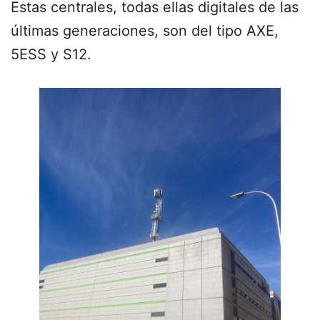
Estas centrales, todas ellas digitales de las
últimas generaciones, son del tipo AXE,
5ESS y S12.