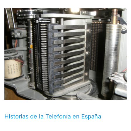
Historias de la Telefonía en España