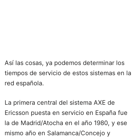
Así las cosas, ya podemos determinar los
tiempos de servicio de estos sistemas en la
red española.
La primera central del sistema AXE de
Ericsson puesta en servicio en España fue
la de Madrid/Atocha en el año 1980, y ese
mismo año en Salamanca/Concejo y