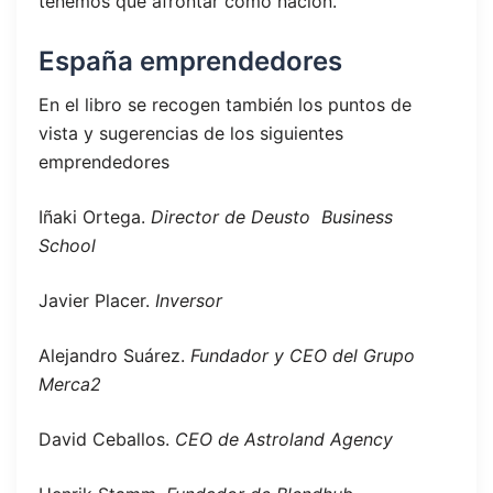
tenemos que afrontar como nación.
España emprendedores
En el libro se recogen también los puntos de
vista y sugerencias de los siguientes
emprendedores
Iñaki Ortega.
Director de Deusto Business
School
Javier Placer.
Inversor
Alejandro Suárez.
Fundador y CEO del Grupo
Merca2
David Ceballos.
CEO de Astroland Agency