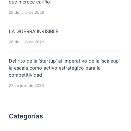
que merece cariño
29 de julio de 2026
LA GUERRA INVISIBLE
28 de julio de 2026
Del rito de la ‘startup’ al imperativo de la ‘scaleup’:
la escala como activo estratégico para la
competitividad
27 de julio de 2026
Categorías