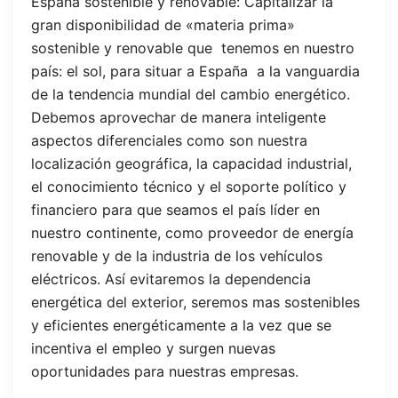
España sostenible y renovable: Capitalizar la
gran disponibilidad de «materia prima»
sostenible y renovable que tenemos en nuestro
país: el sol, para situar a España a la vanguardia
de la tendencia mundial del cambio energético.
Debemos aprovechar de manera inteligente
aspectos diferenciales como son nuestra
localización geográfica, la capacidad industrial,
el conocimiento técnico y el soporte político y
financiero para que seamos el país líder en
nuestro continente, como proveedor de energía
renovable y de la industria de los vehículos
eléctricos. Así evitaremos la dependencia
energética del exterior, seremos mas sostenibles
y eficientes energéticamente a la vez que se
incentiva el empleo y surgen nuevas
oportunidades para nuestras empresas.