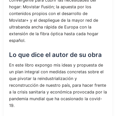
hogar: Movistar Fusión; la apuesta por los
contenidos propios con el desarrollo de
Movistar+ y el despliegue de la mayor red de
ultrabanda ancha rápida de Europa con la
extensión de la fibra óptica hasta cada hogar
español.
Lo que dice el autor de su obra
En este libro expongo mis ideas y propuesta de
un plan integral con medidas concretas sobre el
que pivotar la reindustrialización y
reconstrucción de nuestro país, para hacer frente
a la crisis sanitaria y económica provocada por la
pandemia mundial que ha ocasionado la covid-
19.