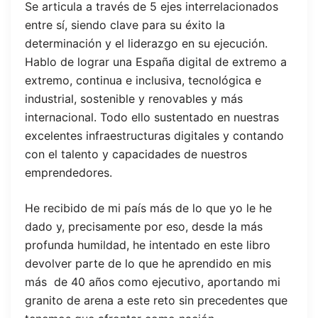
Se articula a través de 5 ejes interrelacionados
entre sí, siendo clave para su éxito la
determinación y el liderazgo en su ejecución.
Hablo de lograr una España digital de extremo a
extremo, continua e inclusiva, tecnológica e
industrial, sostenible y renovables y más
internacional. Todo ello sustentado en nuestras
excelentes infraestructuras digitales y contando
con el talento y capacidades de nuestros
emprendedores.
He recibido de mi país más de lo que yo le he
dado y, precisamente por eso, desde la más
profunda humildad, he intentado en este libro
devolver parte de lo que he aprendido en mis
más de 40 años como ejecutivo, aportando mi
granito de arena a este reto sin precedentes que