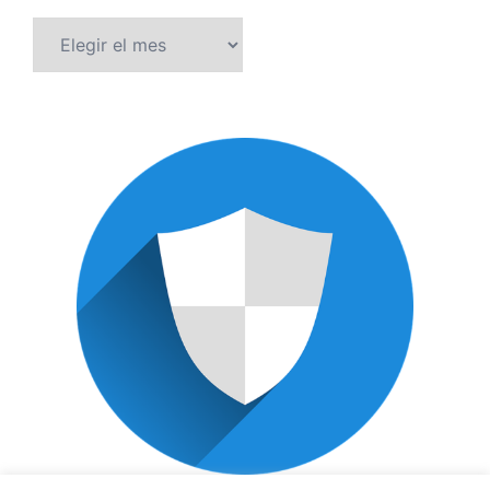
Archivos
POLÍTICA DE PRIVACIDAD