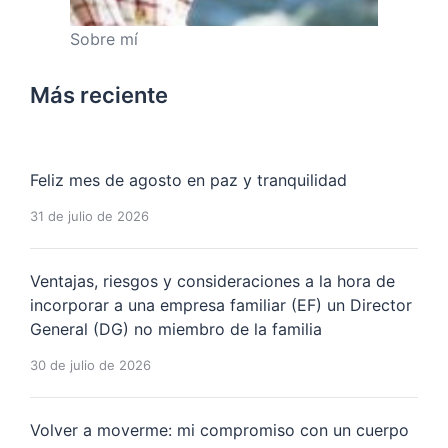
Sobre mí
Más reciente
Feliz mes de agosto en paz y tranquilidad
31 de julio de 2026
Ventajas, riesgos y consideraciones a la hora de
incorporar a una empresa familiar (EF) un Director
General (DG) no miembro de la familia
30 de julio de 2026
Volver a moverme: mi compromiso con un cuerpo