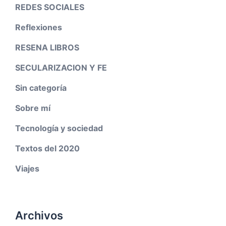
REDES SOCIALES
Reflexiones
RESENA LIBROS
SECULARIZACION Y FE
Sin categoría
Sobre mí
Tecnología y sociedad
Textos del 2020
Viajes
Archivos