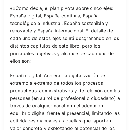
«»Como decía, el plan pivota sobre cinco ejes:
España digital, España continua, España
tecnológica e industrial, España sostenible y
renovable y España internacional. El detalle de
cada uno de estos ejes se irá desgranando en los
distintos capítulos de este libro, pero los
principales objetivos y alcance de cada uno de
ellos son:
España digital: Acelerar la digitalización de
extremo a extremo de todos los procesos
productivos, administrativos y de relación con las
personas (en su rol de profesional o ciudadano) a
través de cualquier canal con el adecuado
equilibrio digital frente al presencial, limitando las
actividades manuales a aquellas que aporten
valor concreto y explotando el potencial de los