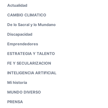
Actualidad
CAMBIO CLIMATICO
De lo Sacral y lo Mundano
Discapacidad
Emprendedores
ESTRATEGIA Y TALENTO
FE Y SECULARIZACION
INTELIGENCIA ARTIFICIAL
Mi historia
MUNDO DIVERSO
PRENSA