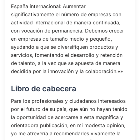
España internacional: Aumentar
significativamente el número de empresas con
actividad internacional de manera continuada,
con vocación de permanencia. Debemos crecer
en empresas de tamaño medio y pequeño,
ayudando a que se diversifiquen productos y
servicios, fomentando el desarrollo y retención
de talento, a la vez que se apuesta de manera
decidida por la innovación y la colaboración.»»
Libro de cabecera
Para los profesionales y ciudadanos interesados
por el futuro de su país, que aún no hayan tenido
la oportunidad de acercarse a esta magnífica y
orientadora publicación, en mi modesta opinión,
yo me atrevería a recomendarles vivamente la