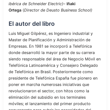
ibérica de Schneider Electric)
–
Iñaki
Ortega
(
Director de Deusto Business School)
El autor del libro
Luis Miguel Gilpérez, es Ingeniero industrial y
Master de Planificación y Administración de
Empresas. En 1981 se incorporó a Telefónica
donde desarrolló la mayor parte de su carrera
siendo responsable del área de Negocio Móvil en
Telefónica Latinoamérica y Consejero Delegado
de Telefónica en Brasil. Posteriormente como
presidente de Telefónica España fue pionero en
poner en marcha numerosas iniciativas que
revolucionaron el sector, con hitos como la
eliminación del subsidio en los terminales
móviles; el lanzamiento del primer producto
convergente para cubrir las necesidades del