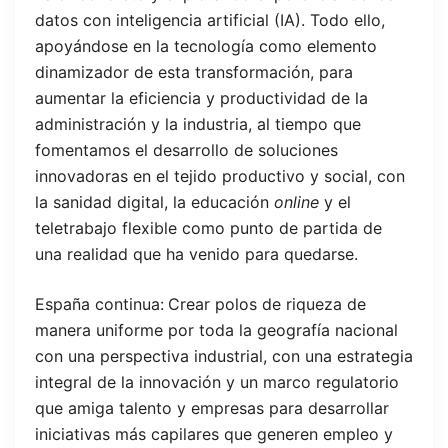
datos con inteligencia artificial (IA). Todo ello,
apoyándose en la tecnología como elemento
dinamizador de esta transformación, para
aumentar la eficiencia y productividad de la
administración y la industria, al tiempo que
fomentamos el desarrollo de soluciones
innovadoras en el tejido productivo y social, con
la sanidad digital, la educación
online
y el
teletrabajo flexible como punto de partida de
una realidad que ha venido para quedarse.
España continua:
Crear polos de riqueza de
manera uniforme por toda la geografía nacional
con una perspectiva industrial, con una estrategia
integral de la innovación y un marco regulatorio
que amiga talento y empresas para desarrollar
iniciativas más capilares que generen empleo y