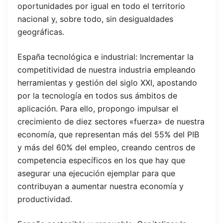
oportunidades por igual en todo el territorio
nacional y, sobre todo, sin desigualdades
geográficas.
España tecnológica e industrial: Incrementar la
competitividad de nuestra industria empleando
herramientas y gestión del siglo XXI, apostando
por la tecnología en todos sus ámbitos de
aplicación. Para ello, propongo impulsar el
crecimiento de diez sectores «fuerza» de nuestra
economía, que representan más del 55% del PIB
y más del 60% del empleo, creando centros de
competencia específicos en los que hay que
asegurar una ejecución ejemplar para que
contribuyan a aumentar nuestra economía y
productividad.