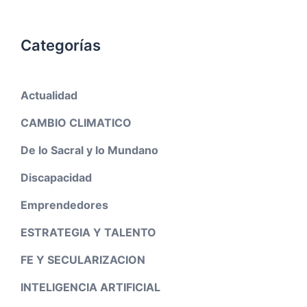
Categorías
Actualidad
CAMBIO CLIMATICO
De lo Sacral y lo Mundano
Discapacidad
Emprendedores
ESTRATEGIA Y TALENTO
FE Y SECULARIZACION
INTELIGENCIA ARTIFICIAL