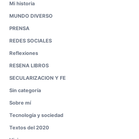
Mi historia
MUNDO DIVERSO
PRENSA
REDES SOCIALES
Reflexiones
RESENA LIBROS
SECULARIZACION Y FE
Sin categoría
Sobre mí
Tecnología y sociedad
Textos del 2020