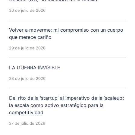
30 de julio de 2026
Volver a moverme: mi compromiso con un cuerpo
que merece cariño
29 de julio de 2026
LA GUERRA INVISIBLE
28 de julio de 2026
Del rito de la ‘startup’ al imperativo de la ‘scaleup’:
la escala como activo estratégico para la
competitividad
27 de julio de 2026