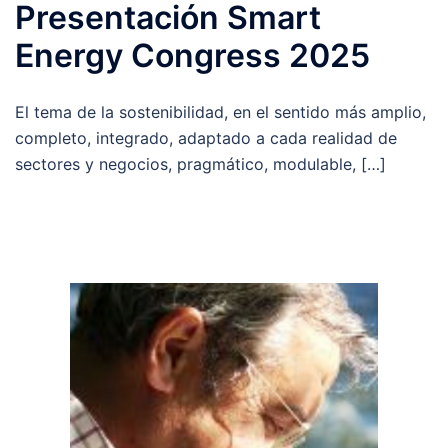
Presentación Smart
Energy Congress 2025
El tema de la sostenibilidad, en el sentido más amplio,
completo, integrado, adaptado a cada realidad de
sectores y negocios, pragmático, modulable, […]