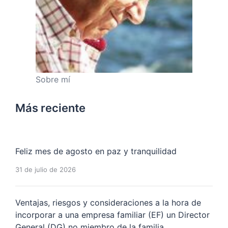
Sobre mí
Más reciente
Feliz mes de agosto en paz y tranquilidad
31 de julio de 2026
Ventajas, riesgos y consideraciones a la hora de
incorporar a una empresa familiar (EF) un Director
General (DG) no miembro de la familia