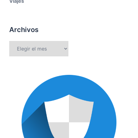
Viajes
Archivos
Archivos