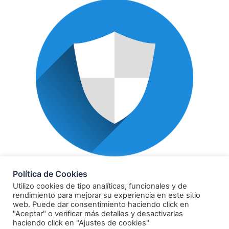
POLÍTICA DE PRIVACIDAD
Política de Cookies
Utilizo cookies de tipo analíticas, funcionales y de
rendimiento para mejorar su experiencia en este sitio
web. Puede dar consentimiento haciendo click en
"Aceptar" o verificar más detalles y desactivarlas
haciendo click en "Ajustes de cookies"