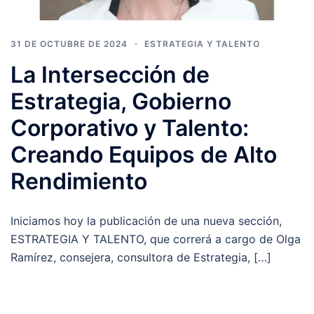
31 DE OCTUBRE DE 2024
ESTRATEGIA Y TALENTO
La Intersección de
Estrategia, Gobierno
Corporativo y Talento:
Creando Equipos de Alto
Rendimiento
Iniciamos hoy la publicación de una nueva sección,
ESTRATEGIA Y TALENTO, que correrá a cargo de Olga
Ramírez, consejera, consultora de Estrategia, […]