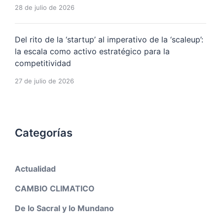
28 de julio de 2026
Del rito de la ‘startup’ al imperativo de la ‘scaleup’:
la escala como activo estratégico para la
competitividad
27 de julio de 2026
Categorías
Actualidad
CAMBIO CLIMATICO
De lo Sacral y lo Mundano