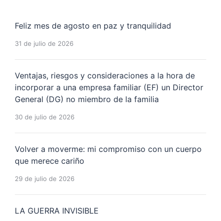
Feliz mes de agosto en paz y tranquilidad
31 de julio de 2026
Ventajas, riesgos y consideraciones a la hora de
incorporar a una empresa familiar (EF) un Director
General (DG) no miembro de la familia
30 de julio de 2026
Volver a moverme: mi compromiso con un cuerpo
que merece cariño
29 de julio de 2026
LA GUERRA INVISIBLE