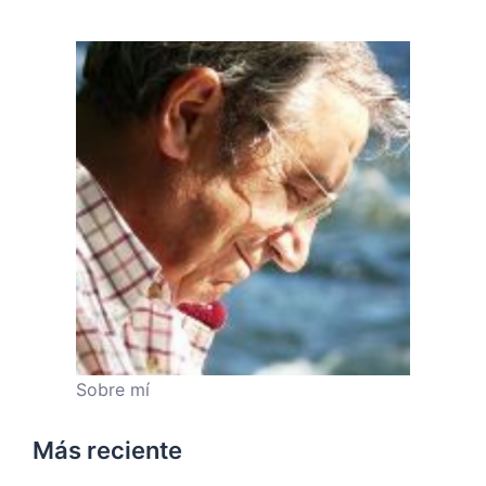
Sobre mí
Más reciente