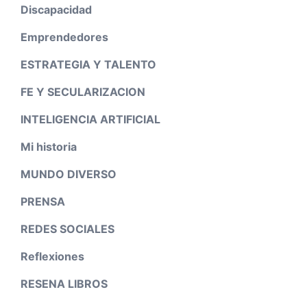
Discapacidad
Emprendedores
ESTRATEGIA Y TALENTO
FE Y SECULARIZACION
INTELIGENCIA ARTIFICIAL
Mi historia
MUNDO DIVERSO
PRENSA
REDES SOCIALES
Reflexiones
RESENA LIBROS