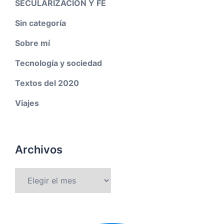
SECULARIZACION Y FE
Sin categoría
Sobre mí
Tecnología y sociedad
Textos del 2020
Viajes
Archivos
Archivos